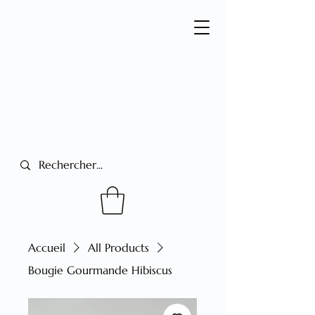
Accueil
All Products
Bougie Gourmande Hibiscus