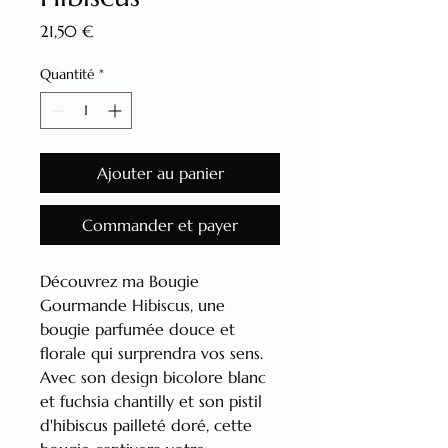
Prix
21,50 €
Quantité
*
Ajouter au panier
Commander et payer
Découvrez ma Bougie 
Gourmande Hibiscus, une 
bougie parfumée douce et 
florale qui surprendra vos sens. 
Avec son design bicolore blanc 
et fuchsia chantilly et son pistil 
d'hibiscus pailleté doré, cette 